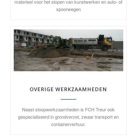
materieel voor het slopen van kunstwerken en auto- of
spoorwegen
OVERIGE WERKZAAMHEDEN
Naast sloopwerkzaamheden is FCH Treur ook
gespecialiseerd in grondverzet, zwaar transport en
containerverhuur.