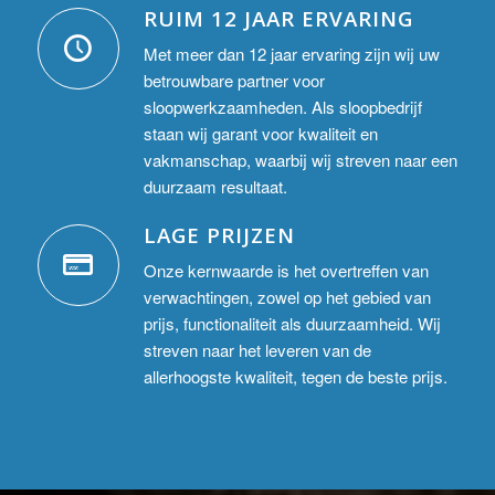
RUIM 12 JAAR ERVARING
Met meer dan 12 jaar ervaring zijn wij uw
betrouwbare partner voor
sloopwerkzaamheden. Als sloopbedrijf
staan wij garant voor kwaliteit en
vakmanschap, waarbij wij streven naar een
duurzaam resultaat.
LAGE PRIJZEN
Onze kernwaarde is het overtreffen van
verwachtingen, zowel op het gebied van
prijs, functionaliteit als duurzaamheid. Wij
streven naar het leveren van de
allerhoogste kwaliteit, tegen de beste prijs.