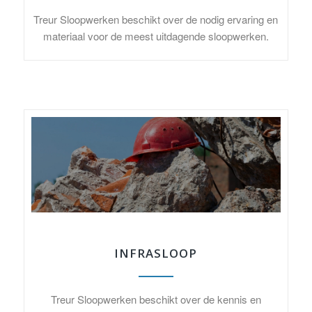
Treur Sloopwerken beschikt over de nodig ervaring en
materiaal voor de meest uitdagende sloopwerken.
INFRASLOOP
Treur Sloopwerken beschikt over de kennis en