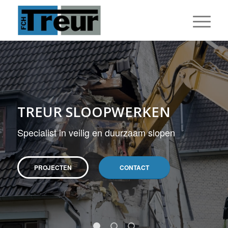
TREUR SLOOPWERKEN
Specialist in veilig en duurzaam slopen
PROJECTEN
CONTACT