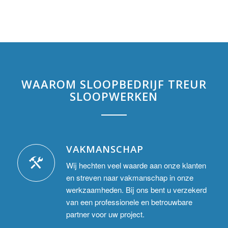
WAAROM SLOOPBEDRIJF TREUR
SLOOPWERKEN
VAKMANSCHAP
Wij hechten veel waarde aan onze klanten
en streven naar vakmanschap in onze
werkzaamheden. Bij ons bent u verzekerd
van een professionele en betrouwbare
partner voor uw project.