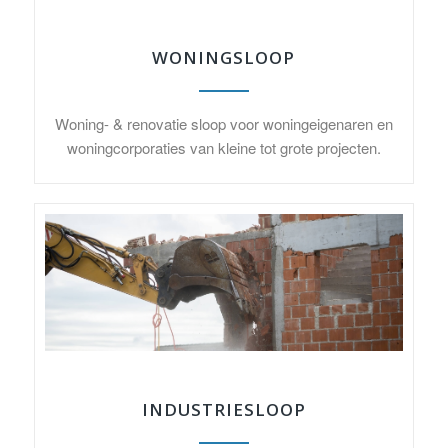
WONINGSLOOP
Woning- & renovatie sloop voor woningeigenaren en
woningcorporaties van kleine tot grote projecten.
INDUSTRIESLOOP