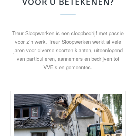
VOOR U BETEKENEN?
Treur Sloopwerken is een sloopbedrijf met passie
voor z’n werk. Treur Sloopwerken werkt al vele
jaren voor diverse soorten klanten, uiteenlopend
van particulieren, aannemers en bedrijven tot
VVE’s en gemeentes.