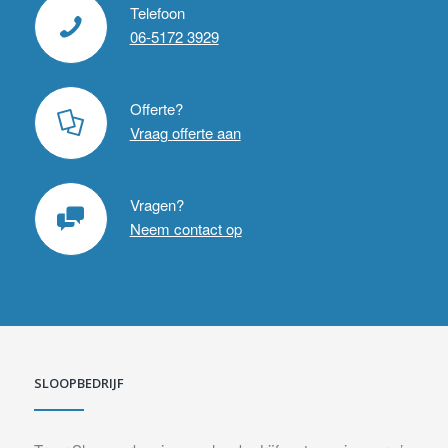
Telefoon
06-5172 3929
Offerte?
Vraag offerte aan
Vragen?
Neem contact op
SLOOPBEDRIJF