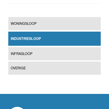
WONINGSLOOP
INDUSTRIESLOOP
INFRASLOOP
OVERIGE