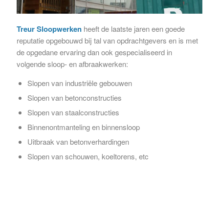
Treur Sloopwerken
heeft de laatste jaren een goede
reputatie opgebouwd bij tal van opdrachtgevers en is met
de opgedane ervaring dan ook gespecialiseerd in
volgende sloop- en afbraakwerken:
Slopen van industriële gebouwen
Slopen van betonconstructies
Slopen van staalconstructies
Binnenontmanteling en binnensloop
Uitbraak van betonverhardingen
Slopen van schouwen, koeltorens, etc