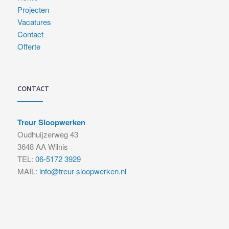
Projecten
Vacatures
Contact
Offerte
CONTACT
Treur Sloopwerken
Oudhuijzerweg 43
3648 AA Wilnis
TEL:
06-5172 3929
MAIL:
info@treur-sloopwerken.nl