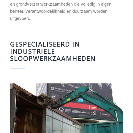
en grondverzet werkzaamheden die volledig in eigen
beheer, verantwoordelijkheid en duurzaam worden
uitgevoerd.
GESPECIALISEERD IN
INDUSTRIËLE
SLOOPWERKZAAMHEDEN