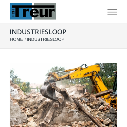
INDUSTRIESLOOP
HOME
/
INDUSTRIESLOOP